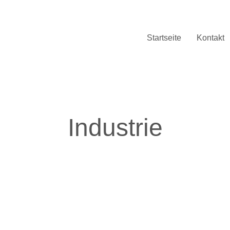
Startseite
Kontakt
Industrie