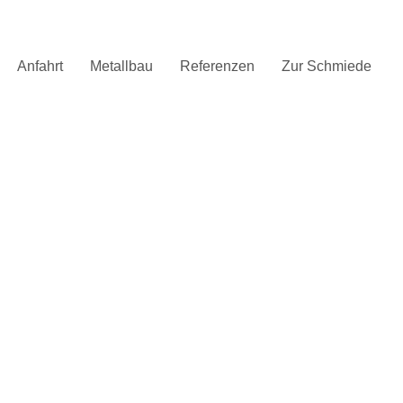
Anfahrt
Metallbau
Referenzen
Zur Schmiede